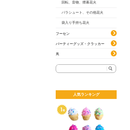
回転、音物、煙幕花火
パラシュート、その他花火
袋入り手持ち花火
フーセン
パーティーグッズ・クラッカー
凧
人気ランキング