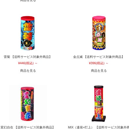
商品を見る
雷菊 【送料サービス対象外商品】
金点滅 【送料サービス対象外商品】
¥446
(税込)
～
¥396
(税込)
～
商品を見る
商品を見る
変幻自在 【送料サービス対象外商品】
MIX（連発×打上） 【送料サービス対象外