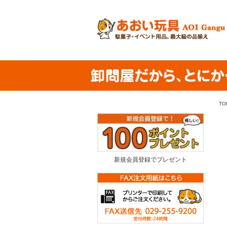
TO
新規会員登録でプレゼント