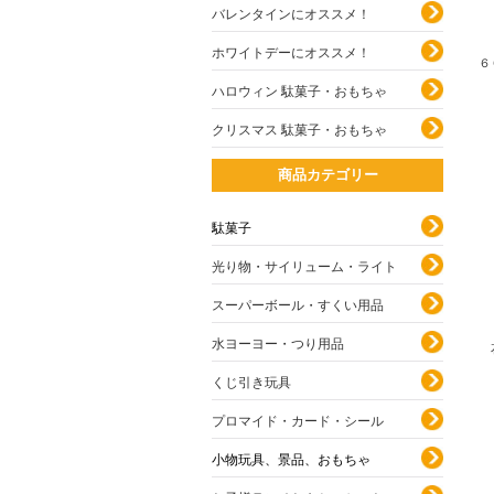
バレンタインにオススメ！
ホワイトデーにオススメ！
６
ハロウィン 駄菓子・おもちゃ
クリスマス 駄菓子・おもちゃ
商品カテゴリー
駄菓子
光り物・サイリューム・ライト
スーパーボール・すくい用品
水ヨーヨー・つり用品
くじ引き玩具
プロマイド・カード・シール
小物玩具、景品、おもちゃ