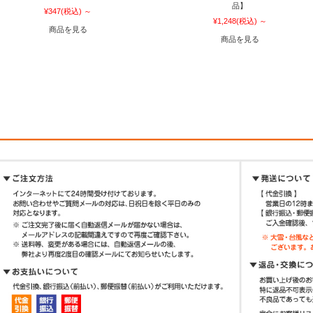
品】
¥347
(税込)
～
¥1,248
(税込)
～
商品を見る
商品を見る