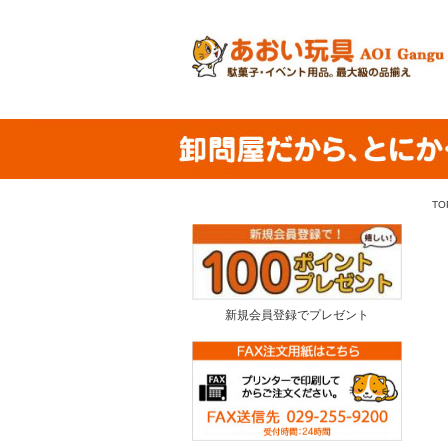
TO
新規会員登録でプレゼント