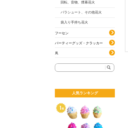
回転、音物、煙幕花火
パラシュート、その他花火
袋入り手持ち花火
フーセン
パーティーグッズ・クラッカー
凧
人気ランキング