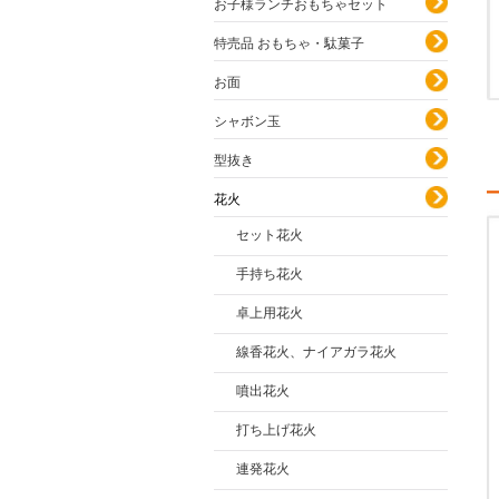
お子様ランチおもちゃセット
特売品 おもちゃ・駄菓子
お面
シャボン玉
型抜き
花火
セット花火
手持ち花火
卓上用花火
線香花火、ナイアガラ花火
噴出花火
打ち上げ花火
連発花火