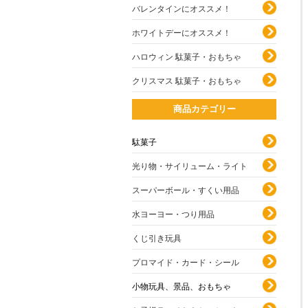
バレンタインにオススメ！
ホワイトデーにオススメ！
ハロウィン 駄菓子・おもちゃ
クリスマス 駄菓子・おもちゃ
商品カテゴリー
駄菓子
光り物・サイリューム・ライト
スーパーボール・すくい用品
水ヨーヨー・つり用品
くじ引き玩具
プロマイド・カード・シール
小物玩具、景品、おもちゃ