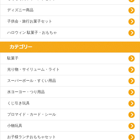
ディズニー商品
子供会・旅行お菓子セット
ハロウィン 駄菓子・おもちゃ
駄菓子
光り物・サイリューム・ライト
スーパーボール・すくい用品
水ヨーヨー・つり用品
くじ引き玩具
プロマイド・カード・シール
小物玩具
お子様ランチおもちゃセット