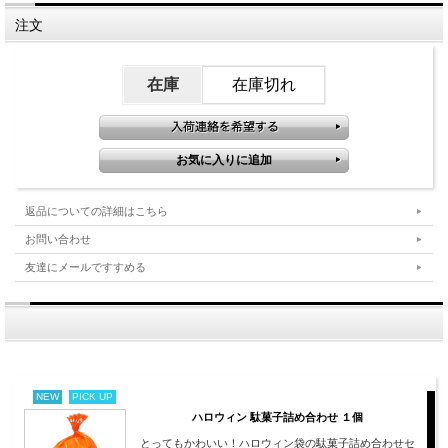
注文
在庫
在庫切れ
返品についての詳細はこちら
お問い合わせ
友達にメールですすめる
NEW
PICK UP
ハロウィン 駄菓子詰め合わせ １個
とってもかわいい！ハロウィン袋の駄菓子詰め合わせセ