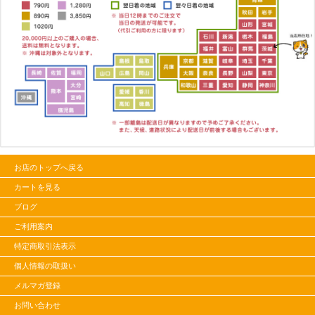
お店のトップへ戻る
カートを見る
ブログ
ご利用案内
特定商取引法表示
個人情報の取扱い
メルマガ登録
お問い合わせ