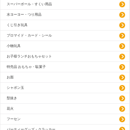
スーパーボール・すくい用品
水ヨーヨー・つり用品
くじ引き玩具
プロマイド・カード・シール
小物玩具
お子様ランチおもちゃセット
特売品 おもちゃ・駄菓子
お面
シャボン玉
型抜き
花火
フーセン
パーティーグッズ・クラッカー