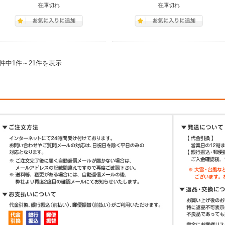
在庫切れ
在庫切れ
1件中1件～21件を表示