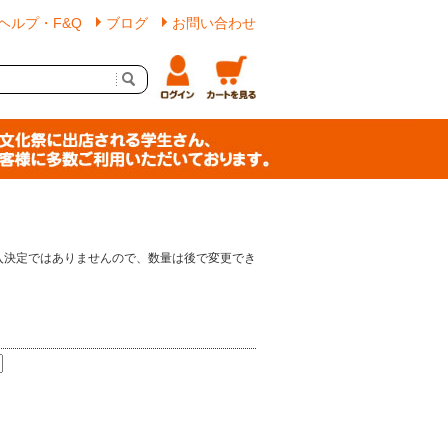
ヘルプ・F&Q
ブログ
お問い合わせ
入決定ではありませんので、数量は後で変更でき