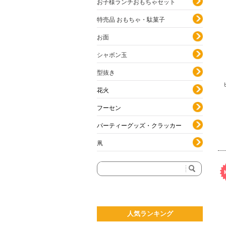
お子様ランチおもちゃセット
特売品 おもちゃ・駄菓子
お面
シャボン玉
型抜き
花火
フーセン
パーティーグッズ・クラッカー
凧
人気ランキング