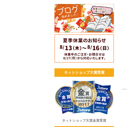
ネットショップ大賞受賞
ネットショップ大賞金賞受賞