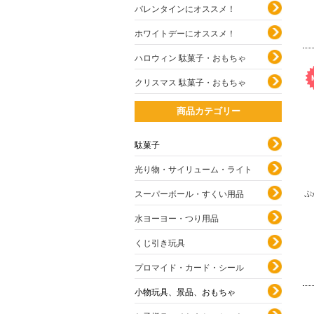
バレンタインにオススメ！
ホワイトデーにオススメ！
ハロウィン 駄菓子・おもちゃ
クリスマス 駄菓子・おもちゃ
商品カテゴリー
駄菓子
光り物・サイリューム・ライト
ぷ
スーパーボール・すくい用品
水ヨーヨー・つり用品
くじ引き玩具
プロマイド・カード・シール
小物玩具、景品、おもちゃ