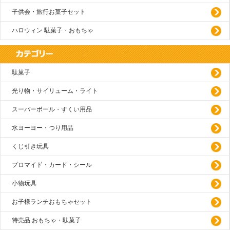
子供会・旅行お菓子セット
ハロウィン 駄菓子・おもちゃ
駄菓子
光り物・サイリューム・ライト
スーパーボール・すくい用品
水ヨーヨー・つり用品
くじ引き玩具
プロマイド・カード・シール
小物玩具
お子様ランチおもちゃセット
特売品 おもちゃ・駄菓子