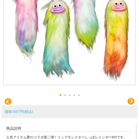
価格:687円(税込)
商品説明
人気アイテム夢のコラボ第二弾！リップモンスターしっぽレインボーKHです。