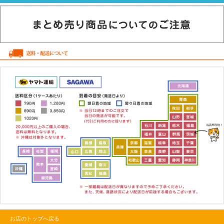
お店のトップへ戻る