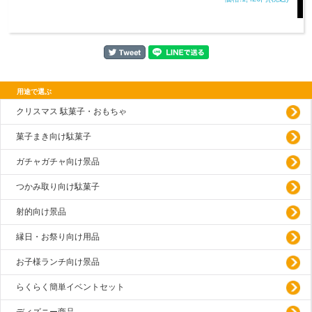
用途で選ぶ
クリスマス 駄菓子・おもちゃ
菓子まき向け駄菓子
ガチャガチャ向け景品
つかみ取り向け駄菓子
射的向け景品
縁日・お祭り向け用品
お子様ランチ向け景品
らくらく簡単イベントセット