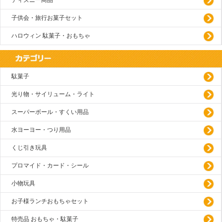
ディズニー商品
子供会・旅行お菓子セット
ハロウィン 駄菓子・おもちゃ
駄菓子
光り物・サイリューム・ライト
スーパーボール・すくい用品
水ヨーヨー・つり用品
くじ引き玩具
プロマイド・カード・シール
小物玩具
お子様ランチおもちゃセット
特売品 おもちゃ・駄菓子