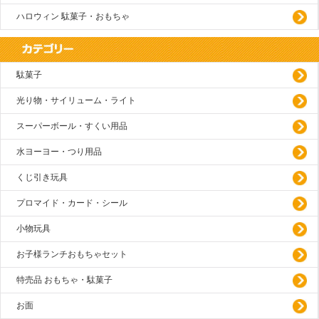
ハロウィン 駄菓子・おもちゃ
駄菓子
光り物・サイリューム・ライト
スーパーボール・すくい用品
水ヨーヨー・つり用品
くじ引き玩具
プロマイド・カード・シール
小物玩具
お子様ランチおもちゃセット
特売品 おもちゃ・駄菓子
お面