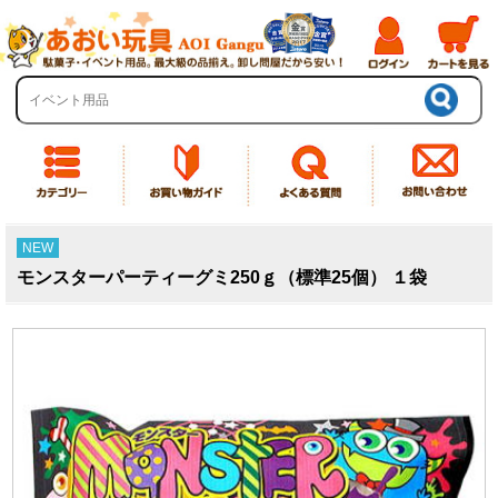
NEW
モンスターパーティーグミ250ｇ（標準25個） １袋