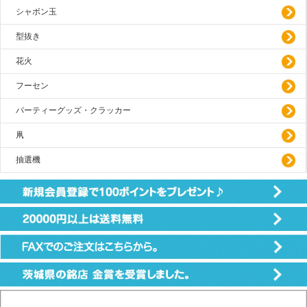
シャボン玉
型抜き
花火
フーセン
パーティーグッズ・クラッカー
凧
抽選機