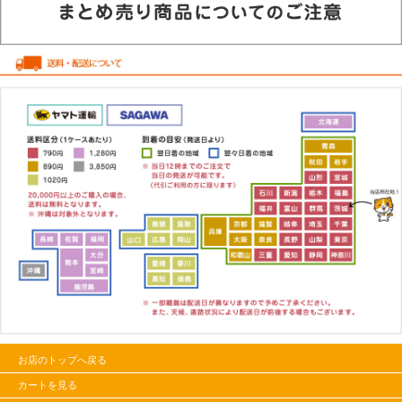
お店のトップへ戻る
カートを見る