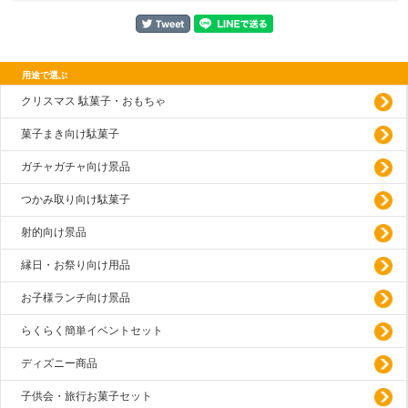
用途で選ぶ
クリスマス 駄菓子・おもちゃ
菓子まき向け駄菓子
ガチャガチャ向け景品
つかみ取り向け駄菓子
射的向け景品
縁日・お祭り向け用品
お子様ランチ向け景品
らくらく簡単イベントセット
ディズニー商品
子供会・旅行お菓子セット