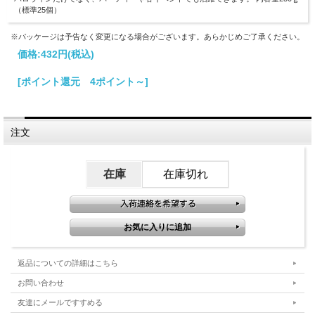
（標準25個）
※パッケージは予告なく変更になる場合がございます。あらかじめご了承ください。
価格:
432円
(税込)
[ポイント還元 4ポイント～]
注文
在庫
在庫切れ
返品についての詳細はこちら
お問い合わせ
友達にメールですすめる