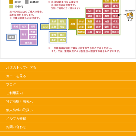
お店のトップへ戻る
カートを見る
ブログ
ご利用案内
特定商取引法表示
個人情報の取扱い
メルマガ登録
お問い合わせ