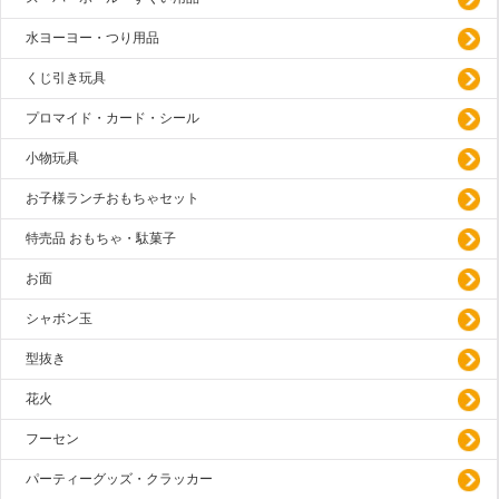
水ヨーヨー・つり用品
くじ引き玩具
プロマイド・カード・シール
小物玩具
お子様ランチおもちゃセット
特売品 おもちゃ・駄菓子
お面
シャボン玉
型抜き
花火
フーセン
パーティーグッズ・クラッカー