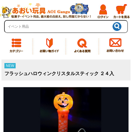
NEW
フラッシュハロウィンクリスタルスティック ２４入