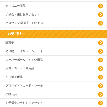
ディズニー商品
子供会・旅行お菓子セット
ハロウィン 駄菓子・おもちゃ
駄菓子
光り物・サイリューム・ライト
スーパーボール・すくい用品
水ヨーヨー・つり用品
くじ引き玩具
プロマイド・カード・シール
小物玩具
お子様ランチおもちゃセット