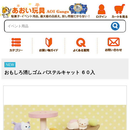
NEW
おもしろ消しゴム パステルキャット ６０入