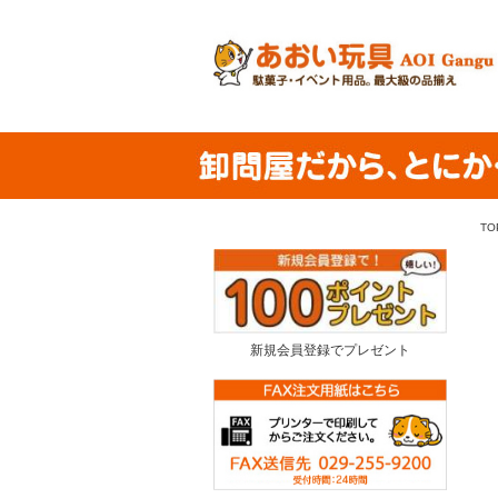
TO
新規会員登録でプレゼント