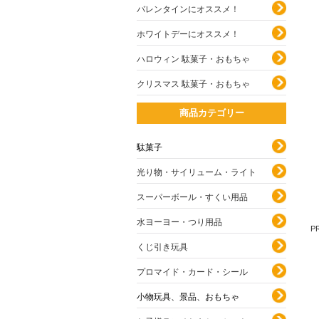
バレンタインにオススメ！
ホワイトデーにオススメ！
ハロウィン 駄菓子・おもちゃ
クリスマス 駄菓子・おもちゃ
商品カテゴリー
駄菓子
光り物・サイリューム・ライト
スーパーボール・すくい用品
水ヨーヨー・つり用品
P
くじ引き玩具
プロマイド・カード・シール
小物玩具、景品、おもちゃ