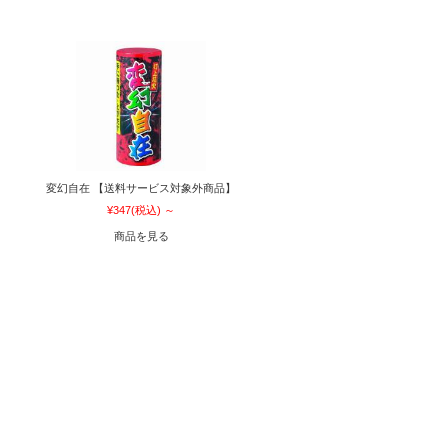
変幻自在 【送料サービス対象外商品】
¥347
(税込)
～
商品を見る