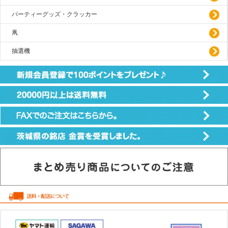
パーティーグッズ・クラッカー
凧
抽選機