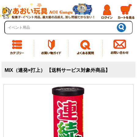
MIX（連発×打上） 【送料サービス対象外商品】