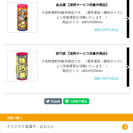
金点滅 【送料サービス対象外商品】
※送料無料対象外商品です。（通常運賃＋梱包サイズに
より別途運賃を頂戴いたします。）
商品サイズ：φ60×H150mm
価格:396円(税込)
～
技巧派 【送料サービス対象外商品】
※送料無料対象外商品です。（通常運賃＋梱包サイズに
より別途運賃を頂戴いたします。）
商品サイズ：φ55×H125mm
価格:396円(税込)
～
用途で選ぶ
クリスマス 駄菓子・おもちゃ