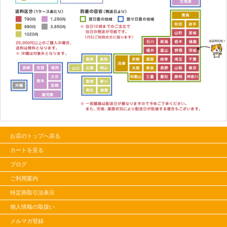
お店のトップへ戻る
カートを見る
ブログ
ご利用案内
特定商取引法表示
個人情報の取扱い
メルマガ登録