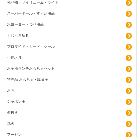
光り物・サイリューム・ライト
スーパーボール・すくい用品
水ヨーヨー・つり用品
くじ引き玩具
プロマイド・カード・シール
小物玩具
お子様ランチおもちゃセット
特売品 おもちゃ・駄菓子
お面
シャボン玉
型抜き
花火
フーセン