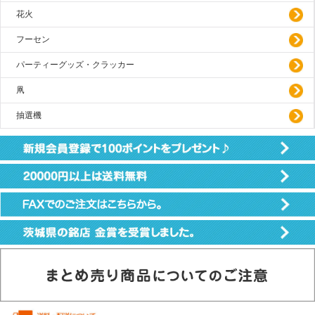
花火
フーセン
パーティーグッズ・クラッカー
凧
抽選機