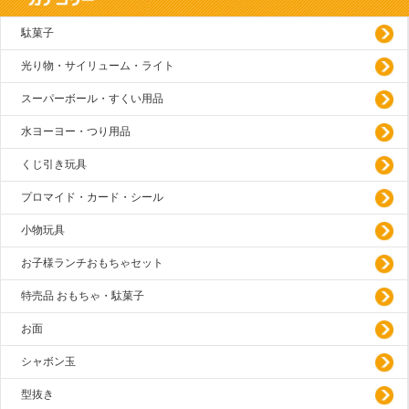
駄菓子
光り物・サイリューム・ライト
スーパーボール・すくい用品
水ヨーヨー・つり用品
くじ引き玩具
プロマイド・カード・シール
小物玩具
お子様ランチおもちゃセット
特売品 おもちゃ・駄菓子
お面
シャボン玉
型抜き