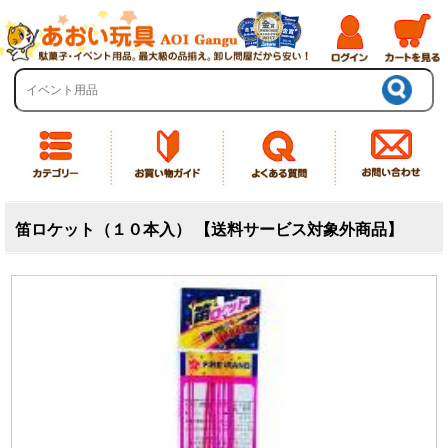
笛ロケット（１０本入） 【送料サービス対象外商品】