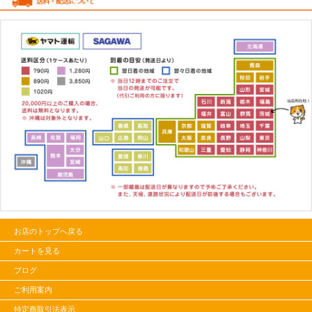
お店のトップへ戻る
カートを見る
ブログ
ご利用案内
特定商取引法表示