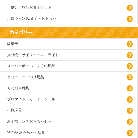
子供会・旅行お菓子セット
ハロウィン 駄菓子・おもちゃ
駄菓子
光り物・サイリューム・ライト
スーパーボール・すくい用品
水ヨーヨー・つり用品
くじ引き玩具
プロマイド・カード・シール
小物玩具
お子様ランチおもちゃセット
特売品 おもちゃ・駄菓子