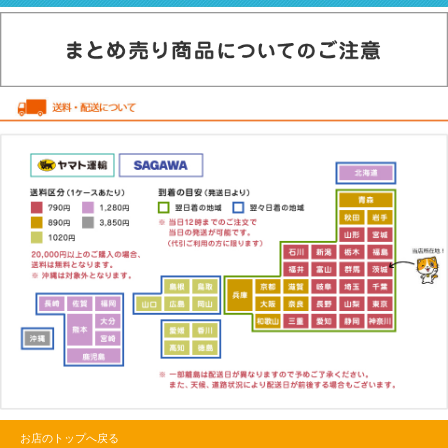
お店のトップへ戻る