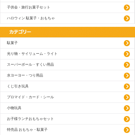
子供会・旅行お菓子セット
ハロウィン 駄菓子・おもちゃ
駄菓子
光り物・サイリューム・ライト
スーパーボール・すくい用品
水ヨーヨー・つり用品
くじ引き玩具
プロマイド・カード・シール
小物玩具
お子様ランチおもちゃセット
特売品 おもちゃ・駄菓子