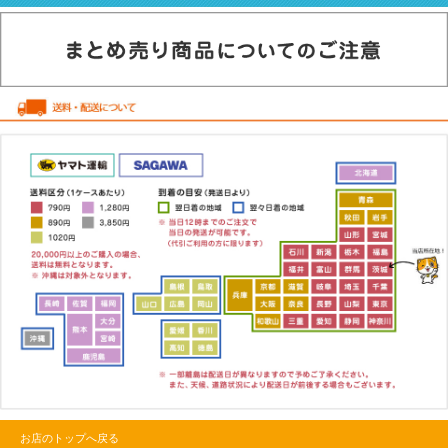
お店のトップへ戻る