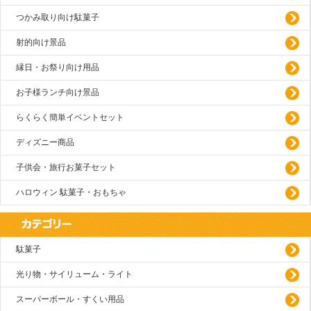
つかみ取り向け駄菓子
射的向け景品
縁日・お祭り向け用品
お子様ランチ向け景品
らくらく簡単イベントセット
ディズニー商品
子供会・旅行お菓子セット
ハロウィン 駄菓子・おもちゃ
駄菓子
光り物・サイリューム・ライト
スーパーボール・すくい用品