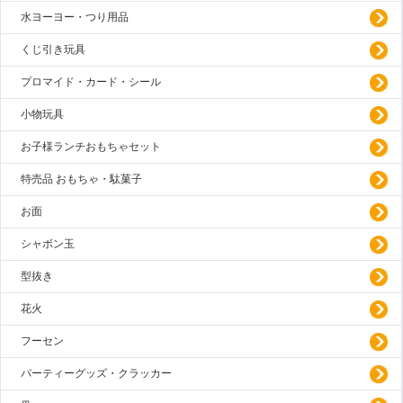
水ヨーヨー・つり用品
くじ引き玩具
プロマイド・カード・シール
小物玩具
お子様ランチおもちゃセット
特売品 おもちゃ・駄菓子
お面
シャボン玉
型抜き
花火
フーセン
パーティーグッズ・クラッカー