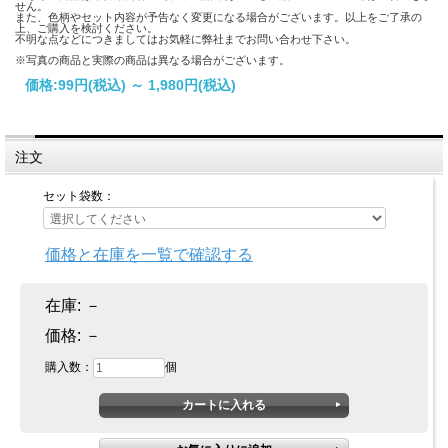
せん。
また、色柄やセット内容が予告なく変更になる場合がございます。以上をご了承の
上、ご購入を検討ください。
不明な点などにつきましてはお気軽に弊社までお問い合わせ下さい。
※写真の商品と実際の商品は異なる場合がございます。
価格:
99円
(税込)
～
1,980円
(税込)
注文
セット袋数：
価格と在庫を一覧で確認する
在庫:
－
価格:
－
購入数：
個