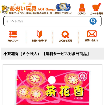
小茶花香（６ケ袋入） 【送料サービス対象外商品】