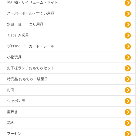
光り物・サイリューム・ライト
スーパーボール・すくい用品
水ヨーヨー・つり用品
くじ引き玩具
プロマイド・カード・シール
小物玩具
お子様ランチおもちゃセット
特売品 おもちゃ・駄菓子
お面
シャボン玉
型抜き
花火
フーセン