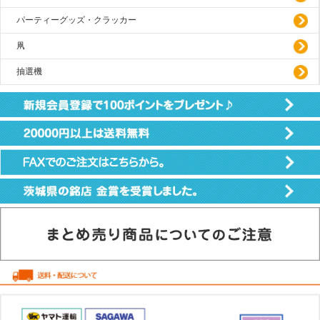
パーティーグッズ・クラッカー
凧
抽選機