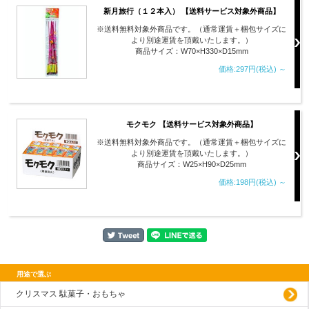
新月旅行（１２本入） 【送料サービス対象外商品】
※送料無料対象外商品です。（通常運賃＋梱包サイズに
より別途運賃を頂戴いたします。）
商品サイズ：W70×H330×D15mm
価格:297円(税込)
～
モクモク 【送料サービス対象外商品】
※送料無料対象外商品です。（通常運賃＋梱包サイズに
より別途運賃を頂戴いたします。）
商品サイズ：W25×H90×D25mm
価格:198円(税込)
～
用途で選ぶ
クリスマス 駄菓子・おもちゃ