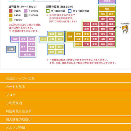
お店のトップへ戻る
カートを見る
ブログ
ご利用案内
特定商取引法表示
個人情報の取扱い
メルマガ登録