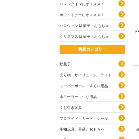
バレンタインにオススメ！
ホワイトデーにオススメ！
ハロウィン 駄菓子・おもちゃ
P
クリスマス 駄菓子・おもちゃ
商品カテゴリー
駄菓子
光り物・サイリューム・ライト
スーパーボール・すくい用品
水ヨーヨー・つり用品
くじ引き玩具
プロマイド・カード・シール
小物玩具、景品、おもちゃ