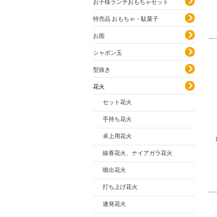
お子様ランチおもちゃセット
特売品 おもちゃ・駄菓子
お面
シャボン玉
型抜き
花火
セット花火
手持ち花火
卓上用花火
線香花火、ナイアガラ花火
噴出花火
打ち上げ花火
連発花火