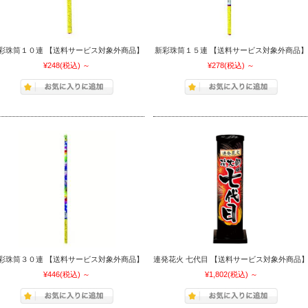
新彩珠筒１５連 【送料サービス対象外商品】
彩珠筒１０連 【送料サービス対象外商品】
¥278
(税込)
～
¥248
(税込)
～
彩珠筒３０連 【送料サービス対象外商品】
連発花火 七代目 【送料サービス対象外商品
¥446
(税込)
～
¥1,802
(税込)
～