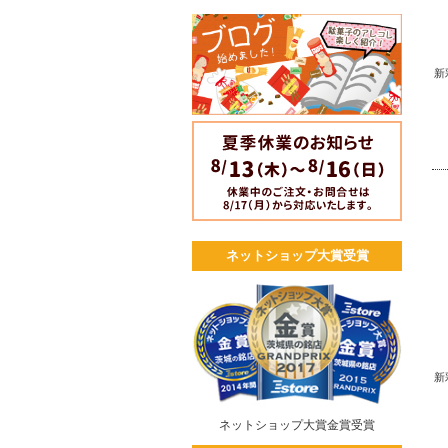
新
ネットショップ大賞受賞
新
ネットショップ大賞金賞受賞