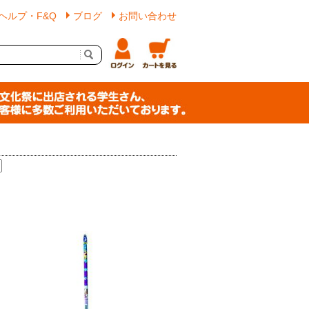
ヘルプ・F&Q
ブログ
お問い合わせ