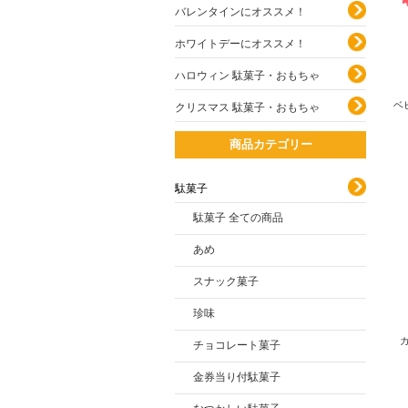
バレンタインにオススメ！
ホワイトデーにオススメ！
ハロウィン 駄菓子・おもちゃ
ベ
クリスマス 駄菓子・おもちゃ
商品カテゴリー
駄菓子
駄菓子 全ての商品
あめ
スナック菓子
珍味
チョコレート菓子
金券当り付駄菓子