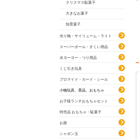
クリスマス駄菓子
大きなお菓子
知育菓子
光り物・サイリューム・ライト
スーパーボール・すくい用品
水ヨーヨー・つり用品
くじ引き玩具
プロマイド・カード・シール
小物玩具、景品、おもちゃ
お子様ランチおもちゃセット
特売品 おもちゃ・駄菓子
お面
シャボン玉