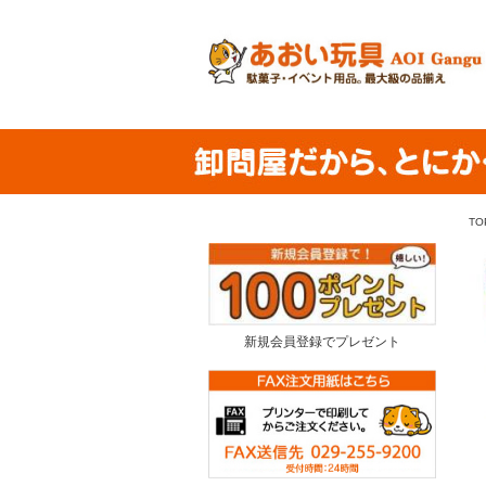
TO
新規会員登録でプレゼント