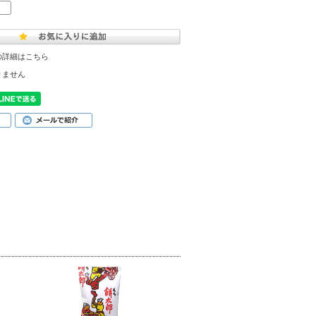
の詳細はこちら
りません