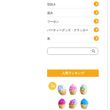
型抜き
花火
フーセン
パーティーグッズ・クラッカー
凧
人気ランキング