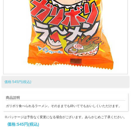
価格:545円(税込)
商品説明
ガリボリ食べられるラーメン。そのままでも砕いてでもおいしくいただけます。
※パッケージは予告なく変更になる場合がございます。あらかじめご了承ください。
価格:
545円
(税込)