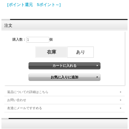
[ポイント還元 5ポイント～]
注文
購入数：
個
在庫
あり
返品についての詳細はこちら
お問い合わせ
友達にメールですすめる