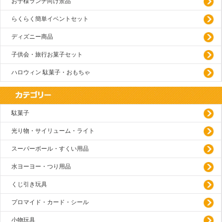
お子様ランチ向け景品
らくらく簡単イベントセット
ディズニー商品
子供会・旅行お菓子セット
ハロウィン 駄菓子・おもちゃ
駄菓子
光り物・サイリューム・ライト
スーパーボール・すくい用品
水ヨーヨー・つり用品
くじ引き玩具
プロマイド・カード・シール
小物玩具