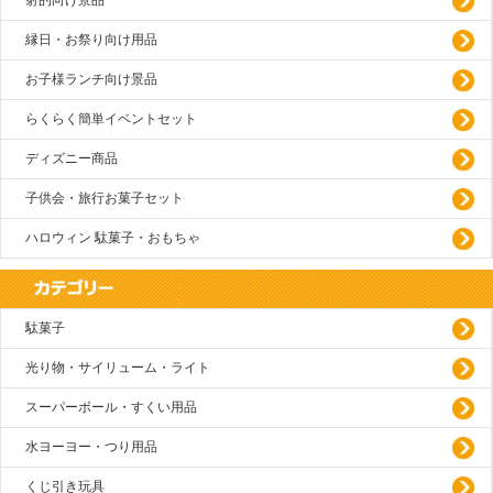
縁日・お祭り向け用品
お子様ランチ向け景品
らくらく簡単イベントセット
ディズニー商品
子供会・旅行お菓子セット
ハロウィン 駄菓子・おもちゃ
駄菓子
光り物・サイリューム・ライト
スーパーボール・すくい用品
水ヨーヨー・つり用品
くじ引き玩具