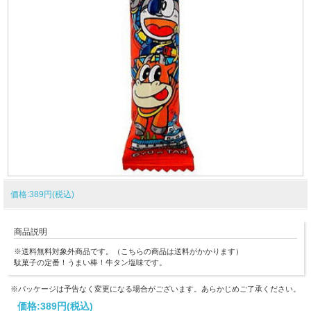
価格:389円(税込)
商品説明
※送料無料対象外商品です。（こちらの商品は送料がかかります）
駄菓子の定番！うまい棒！牛タン塩味です。
※パッケージは予告なく変更になる場合がございます。あらかじめご了承ください。
価格:
389円
(税込)