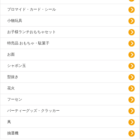
プロマイド・カード・シール
小物玩具
お子様ランチおもちゃセット
特売品 おもちゃ・駄菓子
お面
シャボン玉
型抜き
花火
フーセン
パーティーグッズ・クラッカー
凧
抽選機