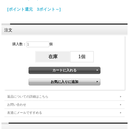
[ポイント還元 3ポイント～]
注文
購入数：
個
在庫
1個
返品についての詳細はこちら
お問い合わせ
友達にメールですすめる