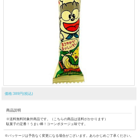
価格:389円(税込)
商品説明
※送料無料対象外商品です。（こちらの商品は送料がかかります）
駄菓子の定番！うまい棒！コーンポタージュ味です。
※パッケージは予告なく変更になる場合がございます。あらかじめご了承ください。