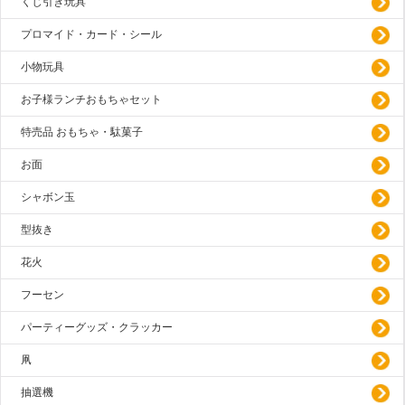
くじ引き玩具
プロマイド・カード・シール
小物玩具
お子様ランチおもちゃセット
特売品 おもちゃ・駄菓子
お面
シャボン玉
型抜き
花火
フーセン
パーティーグッズ・クラッカー
凧
抽選機