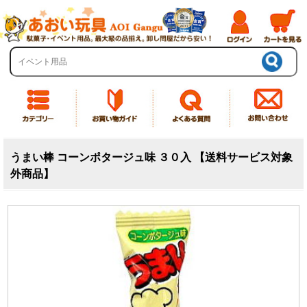
うまい棒 コーンポタージュ味 ３０入 【送料サービス対象
外商品】