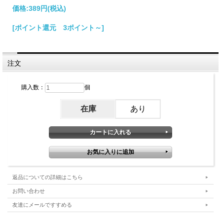
価格:
389円
(税込)
[ポイント還元 3ポイント～]
注文
購入数：
個
在庫
あり
返品についての詳細はこちら
お問い合わせ
友達にメールですすめる