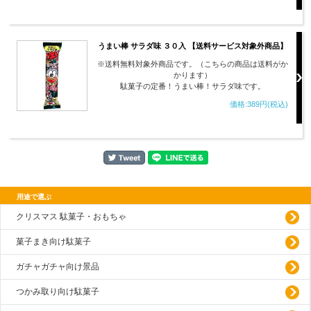
うまい棒 サラダ味 ３０入 【送料サービス対象外商品】
※送料無料対象外商品です。（こちらの商品は送料がか
かります）
駄菓子の定番！うまい棒！サラダ味です。
価格:389円(税込)
用途で選ぶ
クリスマス 駄菓子・おもちゃ
菓子まき向け駄菓子
ガチャガチャ向け景品
つかみ取り向け駄菓子