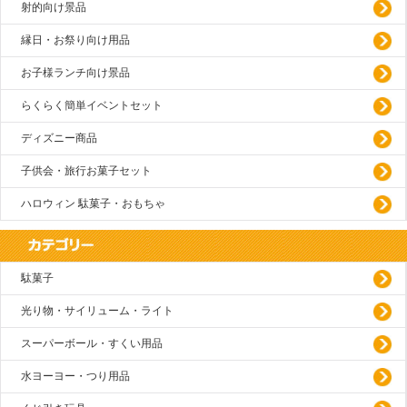
射的向け景品
縁日・お祭り向け用品
お子様ランチ向け景品
らくらく簡単イベントセット
ディズニー商品
子供会・旅行お菓子セット
ハロウィン 駄菓子・おもちゃ
駄菓子
光り物・サイリューム・ライト
スーパーボール・すくい用品
水ヨーヨー・つり用品