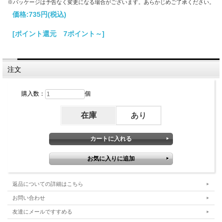
※パッケージは予告なく変更になる場合がございます。あらかじめご了承ください。
価格:
735円
(税込)
[ポイント還元 7ポイント～]
注文
購入数：
個
在庫
あり
返品についての詳細はこちら
お問い合わせ
友達にメールですすめる