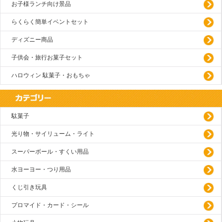
お子様ランチ向け景品
らくらく簡単イベントセット
ディズニー商品
子供会・旅行お菓子セット
ハロウィン 駄菓子・おもちゃ
駄菓子
光り物・サイリューム・ライト
スーパーボール・すくい用品
水ヨーヨー・つり用品
くじ引き玩具
プロマイド・カード・シール