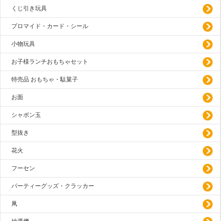
くじ引き玩具
プロマイド・カード・シール
小物玩具
お子様ランチおもちゃセット
特売品 おもちゃ・駄菓子
お面
シャボン玉
型抜き
花火
フーセン
パーティーグッズ・クラッカー
凧