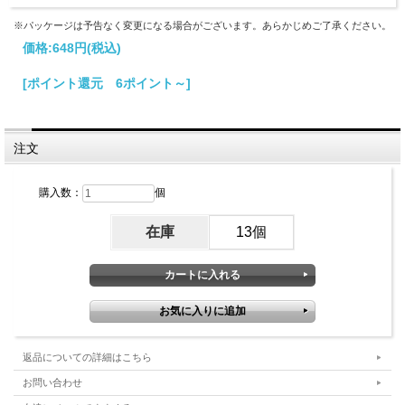
※パッケージは予告なく変更になる場合がございます。あらかじめご了承ください。
価格:
648円
(税込)
[ポイント還元 6ポイント～]
注文
購入数：
個
在庫
13個
返品についての詳細はこちら
お問い合わせ