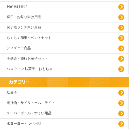
射的向け景品
縁日・お祭り向け用品
お子様ランチ向け景品
らくらく簡単イベントセット
ディズニー商品
子供会・旅行お菓子セット
ハロウィン 駄菓子・おもちゃ
駄菓子
光り物・サイリューム・ライト
スーパーボール・すくい用品
水ヨーヨー・つり用品