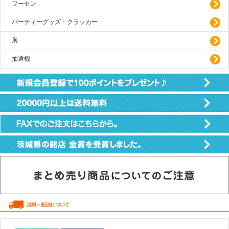
フーセン
パーティーグッズ・クラッカー
凧
抽選機