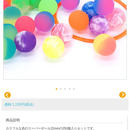
価格:1,155円(税込)
商品説明
カラフルな色のスーパーボール22mmの250個入りセットです。