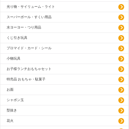
光り物・サイリューム・ライト
スーパーボール・すくい用品
水ヨーヨー・つり用品
くじ引き玩具
プロマイド・カード・シール
小物玩具
お子様ランチおもちゃセット
特売品 おもちゃ・駄菓子
お面
シャボン玉
型抜き
花火