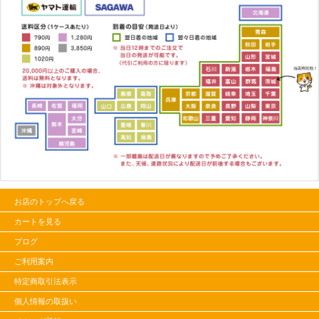
お店のトップへ戻る
カートを見る
ブログ
ご利用案内
特定商取引法表示
個人情報の取扱い