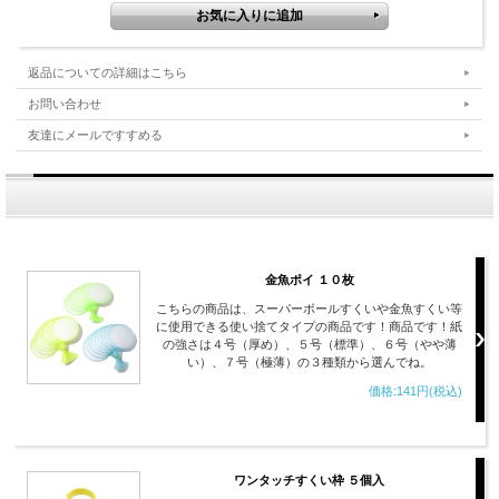
返品についての詳細はこちら
お問い合わせ
友達にメールですすめる
金魚ポイ １０枚
こちらの商品は、スーパーボールすくいや金魚すくい等
に使用できる使い捨てタイプの商品です！商品です！紙
の強さは４号（厚め）、５号（標準）、６号（やや薄
い）、７号（極薄）の３種類から選んでね。
価格:141円(税込)
ワンタッチすくい枠 ５個入