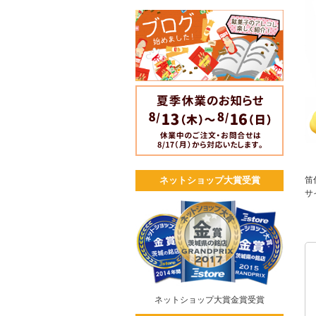
笛
ネットショップ大賞受賞
サ
ネットショップ大賞金賞受賞