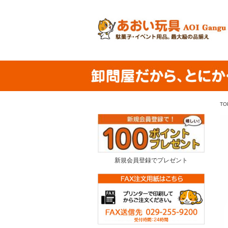
TO
新規会員登録でプレゼント