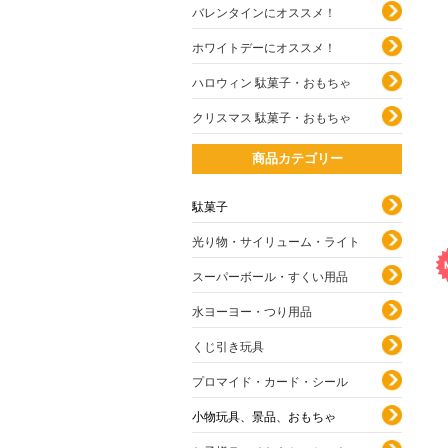
バレンタインにオススメ！
ホワイトデーにオススメ！
ハロウィン 駄菓子・おもちゃ
クリスマス 駄菓子・おもちゃ
商品カテゴリー
駄菓子
光り物・サイリューム・ライト
スーパーボール・すくい用品
水ヨーヨー・つり用品
くじ引き玩具
プロマイド・カード・シール
小物玩具、景品、おもちゃ