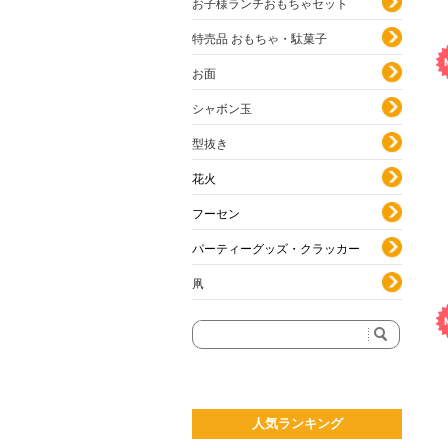
お子様ランチおもちゃセット
特売品 おもちゃ・駄菓子
お面
シャボン玉
型抜き
花火
フーセン
パーティーグッズ・クラッカー
凧
人気ランキング