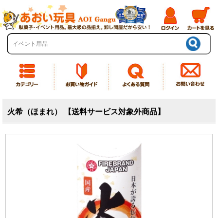
火希（ほまれ） 【送料サービス対象外商品】