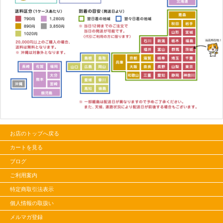
お店のトップへ戻る
カートを見る
ブログ
ご利用案内
特定商取引法表示
個人情報の取扱い
メルマガ登録