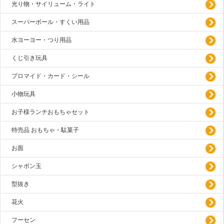
光り物・サイリューム・ライト
スーパーボール・すくい用品
水ヨーヨー・つり用品
くじ引き玩具
プロマイド・カード・シール
小物玩具
お子様ランチおもちゃセット
特売品 おもちゃ・駄菓子
お面
シャボン玉
型抜き
花火
フーセン