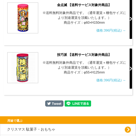
金点滅 【送料サービス対象外商品】
※送料無料対象外商品です。（通常運賃＋梱包サイズに
より別途運賃を頂戴いたします。）
商品サイズ：φ60×H150mm
価格:396円(税込)
～
技巧派 【送料サービス対象外商品】
※送料無料対象外商品です。（通常運賃＋梱包サイズに
より別途運賃を頂戴いたします。）
商品サイズ：φ55×H125mm
価格:396円(税込)
～
用途で選ぶ
クリスマス 駄菓子・おもちゃ