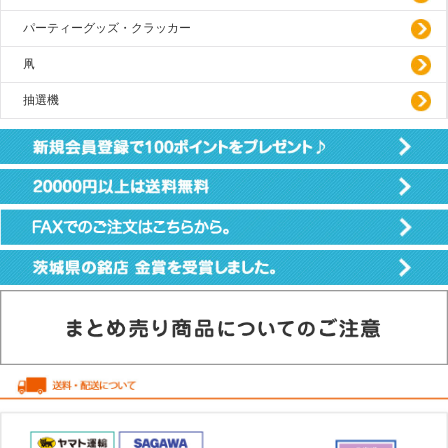
パーティーグッズ・クラッカー
凧
抽選機