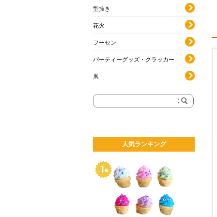
型抜き
花火
フーセン
パーティーグッズ・クラッカー
凧
人気ランキング