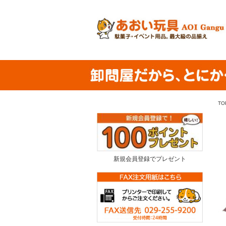
TO
新規会員登録でプレゼント