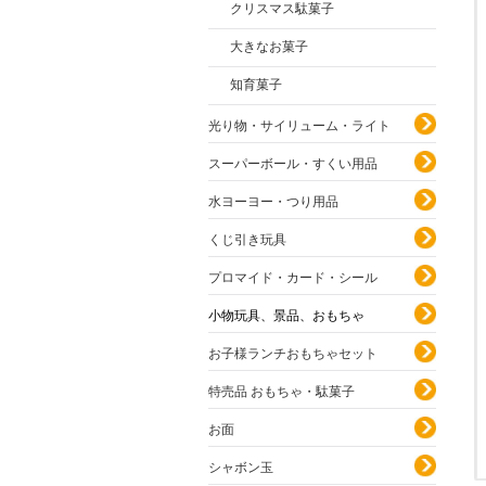
クリスマス駄菓子
大きなお菓子
知育菓子
光り物・サイリューム・ライト
スーパーボール・すくい用品
水ヨーヨー・つり用品
くじ引き玩具
プロマイド・カード・シール
小物玩具、景品、おもちゃ
お子様ランチおもちゃセット
特売品 おもちゃ・駄菓子
お面
シャボン玉