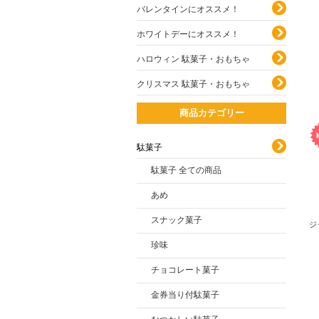
バレンタインにオススメ！
ホワイトデーにオススメ！
ハロウィン 駄菓子・おもちゃ
クリスマス 駄菓子・おもちゃ
商品カテゴリー
駄菓子
駄菓子 全ての商品
あめ
スナック菓子
ジ
珍味
チョコレート菓子
金券当り付駄菓子