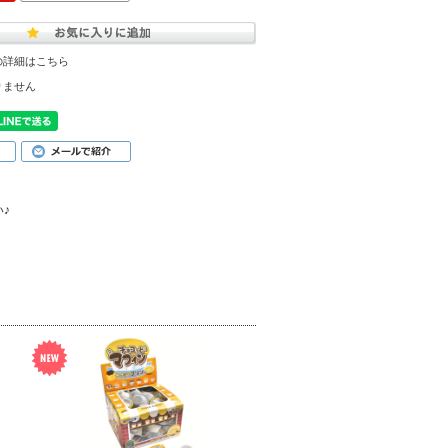
の詳細はこちら
りません
♪