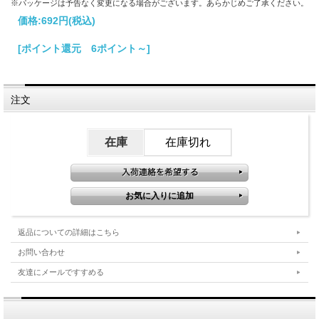
※パッケージは予告なく変更になる場合がございます。あらかじめご了承ください。
価格:
692円
(税込)
[ポイント還元 6ポイント～]
注文
在庫
在庫切れ
返品についての詳細はこちら
お問い合わせ
友達にメールですすめる