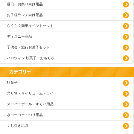
縁日・お祭り向け用品
お子様ランチ向け景品
らくらく簡単イベントセット
ディズニー商品
子供会・旅行お菓子セット
ハロウィン 駄菓子・おもちゃ
駄菓子
光り物・サイリューム・ライト
スーパーボール・すくい用品
水ヨーヨー・つり用品
くじ引き玩具