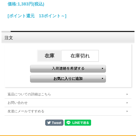
価格:
1,383円
(税込)
[ポイント還元 13ポイント～]
注文
在庫
在庫切れ
返品についての詳細はこちら
お問い合わせ
友達にメールですすめる