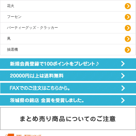
花火
フーセン
パーティーグッズ・クラッカー
凧
抽選機