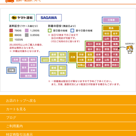
お店のトップへ戻る
カートを見る
ブログ
ご利用案内
特定商取引法表示