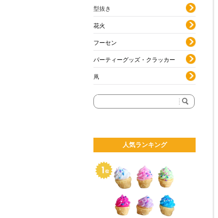
型抜き
花火
フーセン
パーティーグッズ・クラッカー
凧
人気ランキング