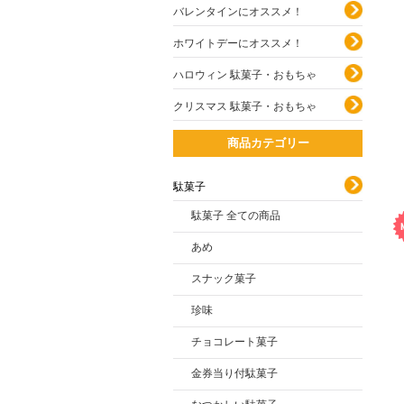
バレンタインにオススメ！
ホワイトデーにオススメ！
ハロウィン 駄菓子・おもちゃ
クリスマス 駄菓子・おもちゃ
商品カテゴリー
駄菓子
駄菓子 全ての商品
あめ
スナック菓子
珍味
チョコレート菓子
金券当り付駄菓子