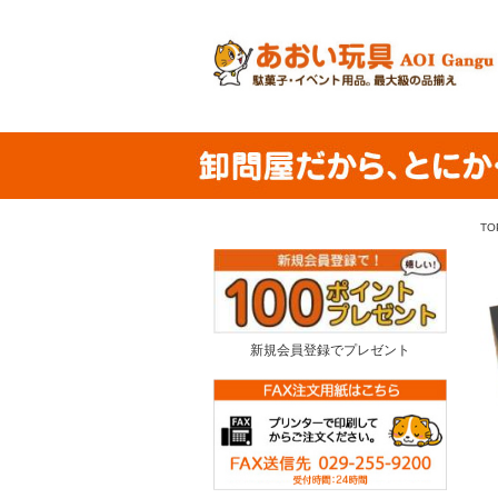
TO
新規会員登録でプレゼント