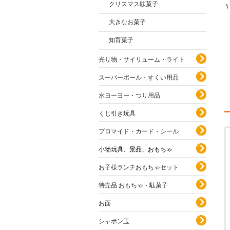
クリスマス駄菓子
う
大きなお菓子
知育菓子
光り物・サイリューム・ライト
スーパーボール・すくい用品
水ヨーヨー・つり用品
くじ引き玩具
プロマイド・カード・シール
小物玩具、景品、おもちゃ
お子様ランチおもちゃセット
特売品 おもちゃ・駄菓子
お面
シャボン玉