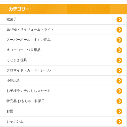
駄菓子
光り物・サイリューム・ライト
スーパーボール・すくい用品
水ヨーヨー・つり用品
くじ引き玩具
プロマイド・カード・シール
小物玩具
お子様ランチおもちゃセット
特売品 おもちゃ・駄菓子
お面
シャボン玉