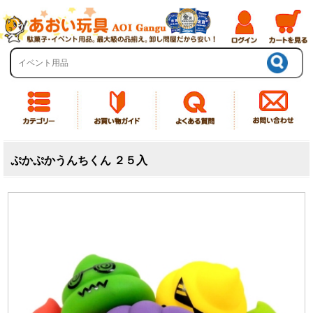
ぷかぷかうんちくん ２５入