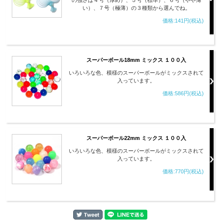
の強さは４号（厚め）、５号（標準）、６号（やや薄
い）、７号（極薄）の３種類から選んでね。
価格:141円(税込)
スーパーボール18mm ミックス １００入
いろいろな色、模様のスーパーボールがミックスされて
入っています。
価格:586円(税込)
スーパーボール22mm ミックス １００入
いろいろな色、模様のスーパーボールがミックスされて
入っています。
価格:770円(税込)