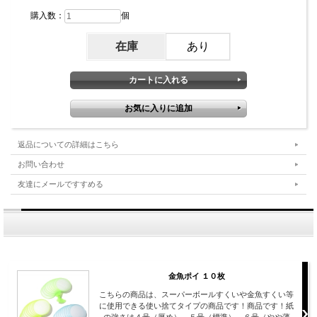
購入数：
個
在庫
あり
返品についての詳細はこちら
お問い合わせ
友達にメールですすめる
金魚ポイ １０枚
こちらの商品は、スーパーボールすくいや金魚すくい等
に使用できる使い捨てタイプの商品です！商品です！紙