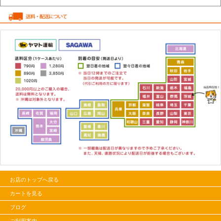
お店のトップへ戻る
カートを見る
ブログ