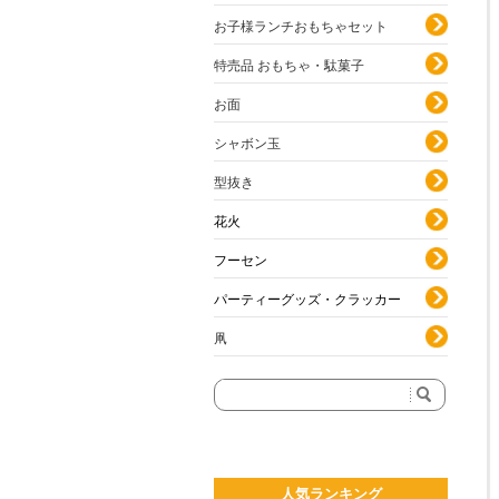
お子様ランチおもちゃセット
特売品 おもちゃ・駄菓子
お面
シャボン玉
型抜き
花火
フーセン
パーティーグッズ・クラッカー
凧
人気ランキング