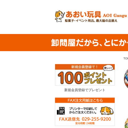
TO
新規会員登録でプレゼント