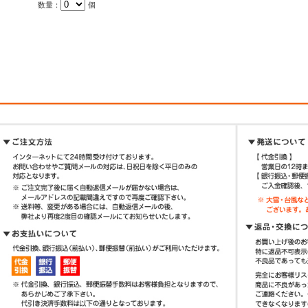
数量：
個