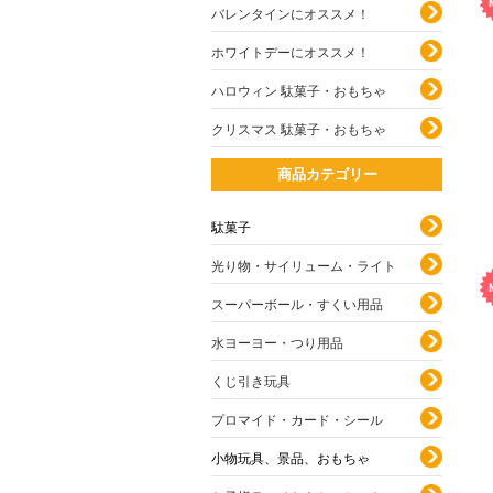
バレンタインにオススメ！
ホワイトデーにオススメ！
ハロウィン 駄菓子・おもちゃ
クリスマス 駄菓子・おもちゃ
商品カテゴリー
駄菓子
光り物・サイリューム・ライト
スーパーボール・すくい用品
水ヨーヨー・つり用品
くじ引き玩具
プロマイド・カード・シール
小物玩具、景品、おもちゃ