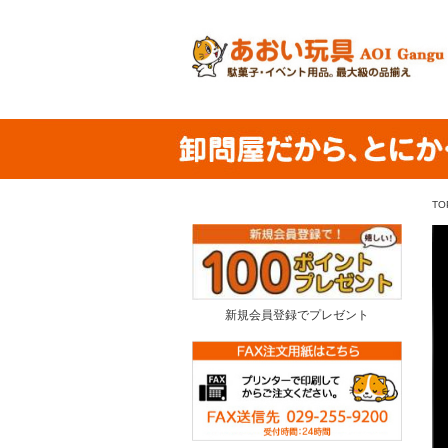
TO
新規会員登録でプレゼント