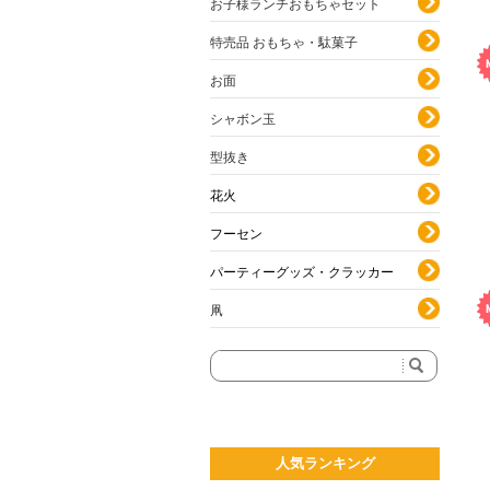
お子様ランチおもちゃセット
特売品 おもちゃ・駄菓子
お面
シャボン玉
型抜き
花火
フーセン
パーティーグッズ・クラッカー
凧
人気ランキング