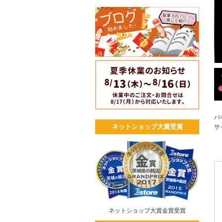
パ
ネットショップ大賞受賞
サ
ネットショップ大賞金賞受賞