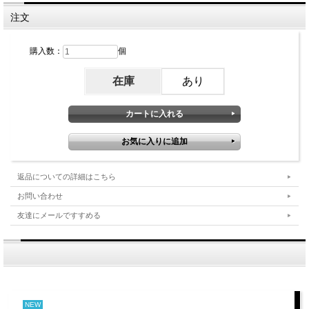
注文
購入数：
個
在庫
あり
返品についての詳細はこちら
お問い合わせ
友達にメールですすめる
NEW