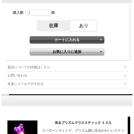
購入数：
個
在庫
あり
返品についての詳細はこちら
お問い合わせ
友達にメールですすめる
光るプリズムマウススティック １２入
３パターンライトで、プリズム調に光るかわいいスティ