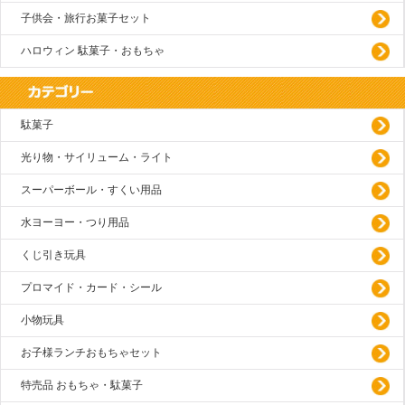
子供会・旅行お菓子セット
ハロウィン 駄菓子・おもちゃ
駄菓子
光り物・サイリューム・ライト
スーパーボール・すくい用品
水ヨーヨー・つり用品
くじ引き玩具
プロマイド・カード・シール
小物玩具
お子様ランチおもちゃセット
特売品 おもちゃ・駄菓子