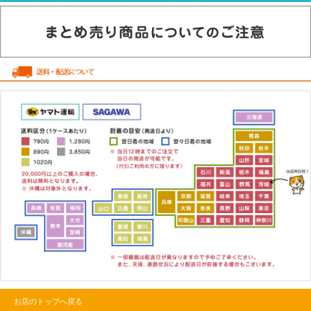
お店のトップへ戻る