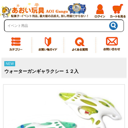
NEW
ウォーターガンギャラクシー １２入