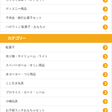
ディズニー商品
子供会・旅行お菓子セット
ハロウィン 駄菓子・おもちゃ
駄菓子
光り物・サイリューム・ライト
スーパーボール・すくい用品
水ヨーヨー・つり用品
くじ引き玩具
プロマイド・カード・シール
小物玩具
お子様ランチおもちゃセット