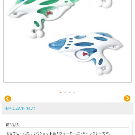
価格:1,287円(税込)
商品説明
まるでビームのようなショット感！ウォーターガンギャラクシーです。