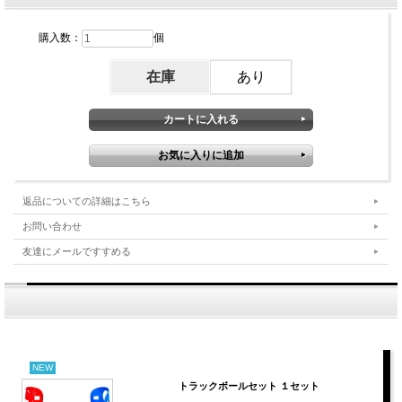
購入数：
個
在庫
あり
返品についての詳細はこちら
お問い合わせ
友達にメールですすめる
NEW
トラックボールセット １セット