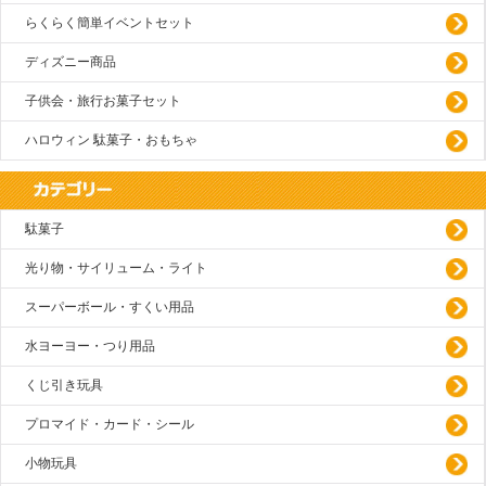
らくらく簡単イベントセット
ディズニー商品
子供会・旅行お菓子セット
ハロウィン 駄菓子・おもちゃ
駄菓子
光り物・サイリューム・ライト
スーパーボール・すくい用品
水ヨーヨー・つり用品
くじ引き玩具
プロマイド・カード・シール
小物玩具