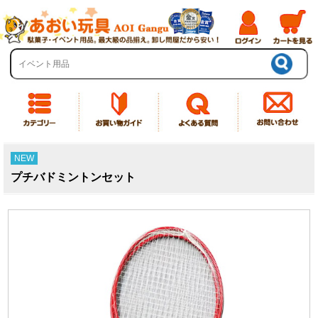
NEW
プチバドミントンセット