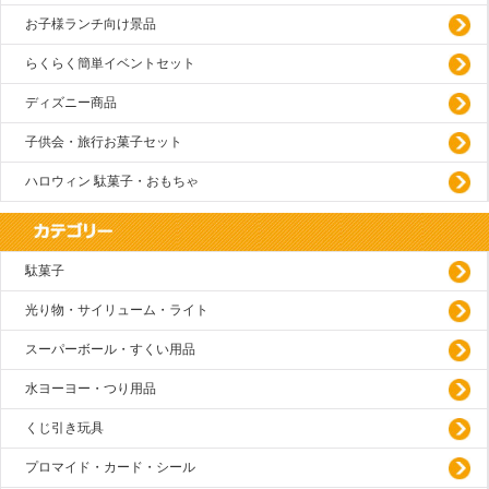
お子様ランチ向け景品
らくらく簡単イベントセット
ディズニー商品
子供会・旅行お菓子セット
ハロウィン 駄菓子・おもちゃ
駄菓子
光り物・サイリューム・ライト
スーパーボール・すくい用品
水ヨーヨー・つり用品
くじ引き玩具
プロマイド・カード・シール