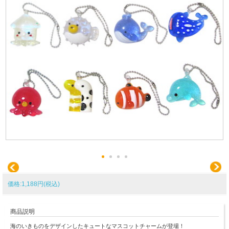
価格:1,188円(税込)
商品説明
海のいきものをデザインしたキュートなマスコットチャームが登場！