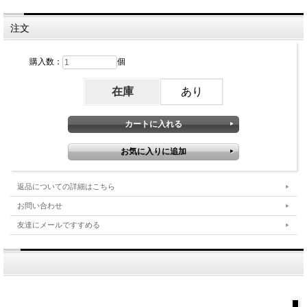
注文
購入数：
個
在庫
あり
返品についての詳細はこちら
お問い合わせ
友達にメールですすめる