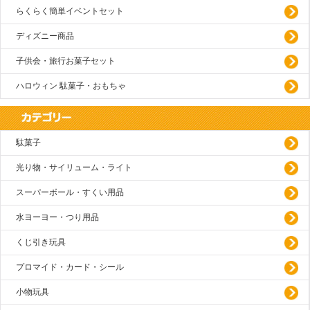
らくらく簡単イベントセット
ディズニー商品
子供会・旅行お菓子セット
ハロウィン 駄菓子・おもちゃ
駄菓子
光り物・サイリューム・ライト
スーパーボール・すくい用品
水ヨーヨー・つり用品
くじ引き玩具
プロマイド・カード・シール
小物玩具