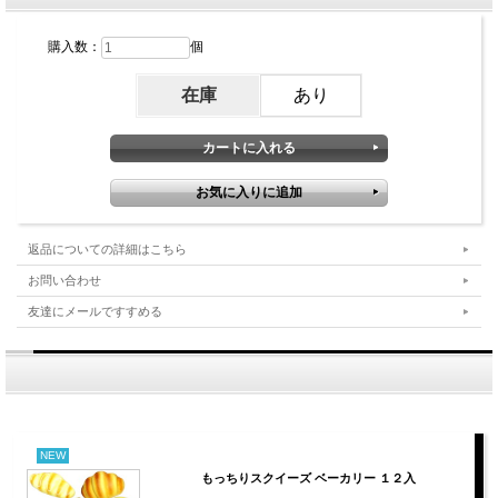
購入数：
個
在庫
あり
返品についての詳細はこちら
お問い合わせ
友達にメールですすめる
NEW
もっちりスクイーズ ベーカリー １２入