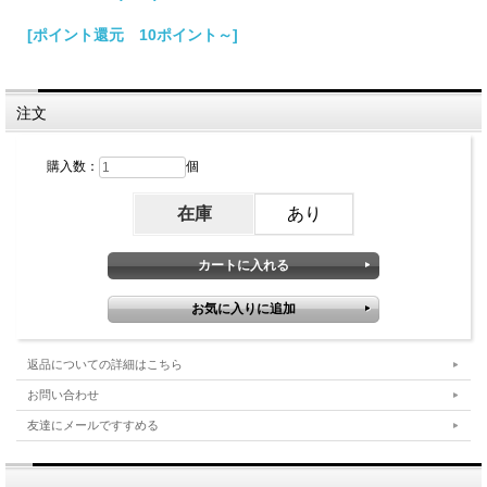
[ポイント還元 10ポイント～]
注文
購入数：
個
在庫
あり
返品についての詳細はこちら
お問い合わせ
友達にメールですすめる