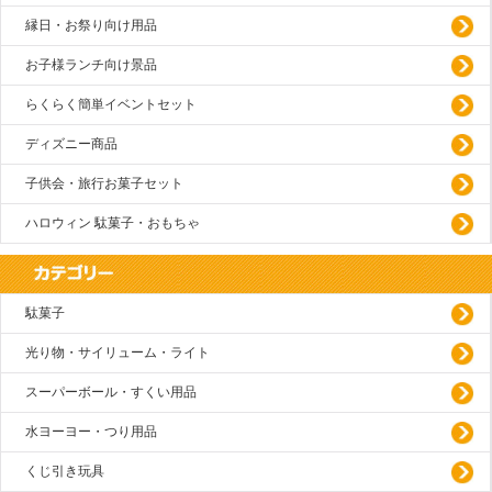
縁日・お祭り向け用品
お子様ランチ向け景品
らくらく簡単イベントセット
ディズニー商品
子供会・旅行お菓子セット
ハロウィン 駄菓子・おもちゃ
駄菓子
光り物・サイリューム・ライト
スーパーボール・すくい用品
水ヨーヨー・つり用品
くじ引き玩具