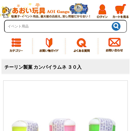
チーリン製菓 カンパイラムネ ３０入