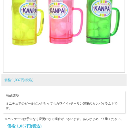
価格:1,037円(税込)
商品説明
ミニチュアのビールビンがとってもカワイイ♪チーリン製菓のカンパイラムネで
す。
※パッケージは予告なく変更になる場合がございます。あらかじめご了承ください。
価格:
1,037円
(税込)