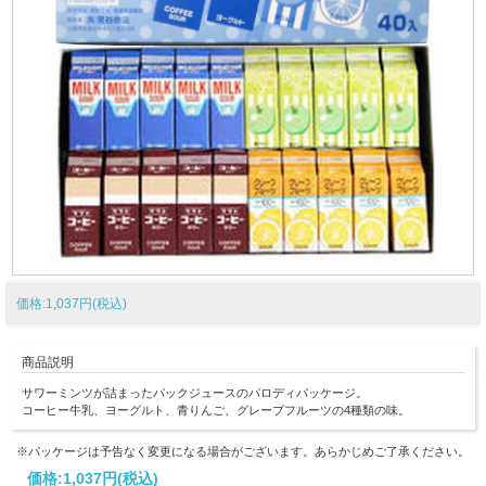
価格:1,037円(税込)
商品説明
サワーミンツが詰まったパックジュースのパロディパッケージ。
コーヒー牛乳、ヨーグルト、青りんご、グレープフルーツの4種類の味。
※パッケージは予告なく変更になる場合がございます。あらかじめご了承ください。
価格:
1,037円
(税込)