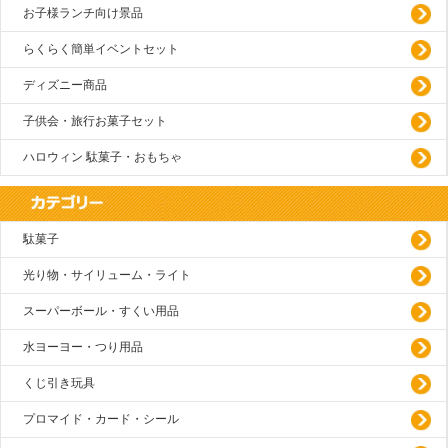
お子様ランチ向け景品
らくらく簡単イベントセット
ディズニー商品
子供会・旅行お菓子セット
ハロウィン 駄菓子・おもちゃ
駄菓子
光り物・サイリューム・ライト
スーパーボール・すくい用品
水ヨーヨー・つり用品
くじ引き玩具
プロマイド・カード・シール