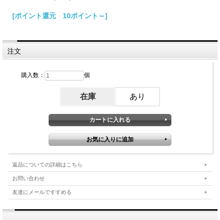
[ポイント還元 10ポイント～]
注文
購入数：
個
在庫
あり
返品についての詳細はこちら
お問い合わせ
友達にメールですすめる