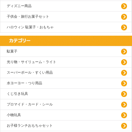
ディズニー商品
子供会・旅行お菓子セット
ハロウィン 駄菓子・おもちゃ
駄菓子
光り物・サイリューム・ライト
スーパーボール・すくい用品
水ヨーヨー・つり用品
くじ引き玩具
プロマイド・カード・シール
小物玩具
お子様ランチおもちゃセット