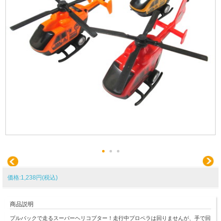
価格:1,238円(税込)
商品説明
プルバックで走るスーパーヘリコプター！走行中プロペラは回りませんが、手で回