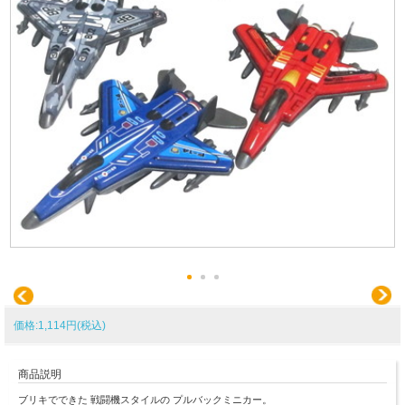
価格:1,114円(税込)
商品説明
ブリキでできた 戦闘機スタイルの プルバックミニカー。