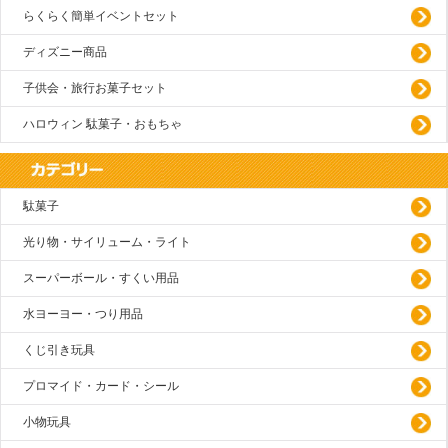
らくらく簡単イベントセット
ディズニー商品
子供会・旅行お菓子セット
ハロウィン 駄菓子・おもちゃ
駄菓子
光り物・サイリューム・ライト
スーパーボール・すくい用品
水ヨーヨー・つり用品
くじ引き玩具
プロマイド・カード・シール
小物玩具