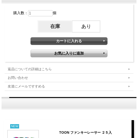
購入数：
個
在庫
あり
返品についての詳細はこちら
お問い合わせ
友達にメールですすめる
NEW
TOON ファンキーレーサー ２５入