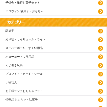
子供会・旅行お菓子セット
ハロウィン 駄菓子・おもちゃ
駄菓子
光り物・サイリューム・ライト
スーパーボール・すくい用品
水ヨーヨー・つり用品
くじ引き玩具
プロマイド・カード・シール
小物玩具
お子様ランチおもちゃセット
特売品 おもちゃ・駄菓子