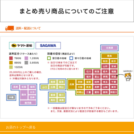
お店のトップへ戻る