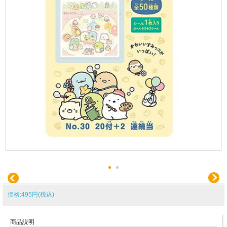
価格:495円(税込)
商品説明