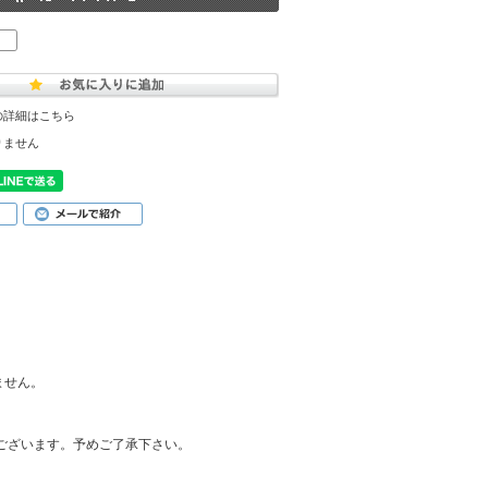
の詳細はこちら
りません
ません。
がございます。予めご了承下さい。