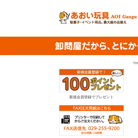
TO
新規会員登録でプレゼント