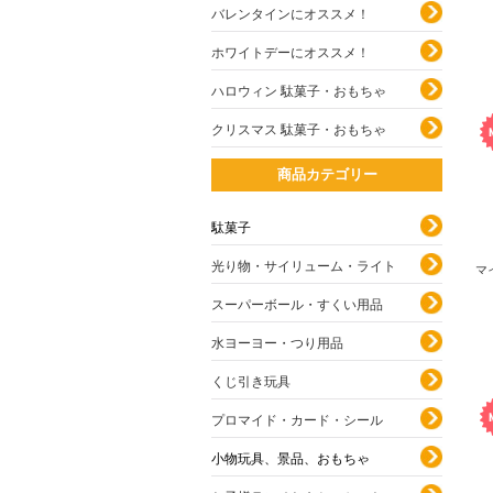
バレンタインにオススメ！
ホワイトデーにオススメ！
ハロウィン 駄菓子・おもちゃ
クリスマス 駄菓子・おもちゃ
商品カテゴリー
駄菓子
光り物・サイリューム・ライト
マ
スーパーボール・すくい用品
水ヨーヨー・つり用品
くじ引き玩具
プロマイド・カード・シール
小物玩具、景品、おもちゃ