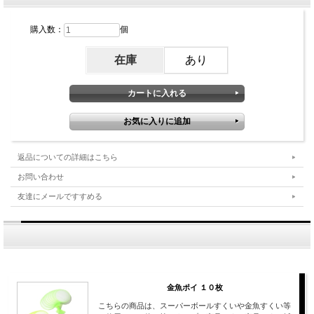
購入数：
個
在庫
あり
返品についての詳細はこちら
お問い合わせ
友達にメールですすめる
金魚ポイ １０枚
こちらの商品は、スーパーボールすくいや金魚すくい等