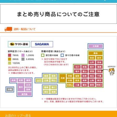
お店のトップへ戻る