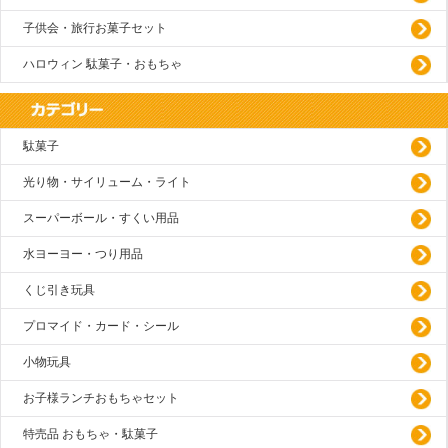
子供会・旅行お菓子セット
ハロウィン 駄菓子・おもちゃ
駄菓子
光り物・サイリューム・ライト
スーパーボール・すくい用品
水ヨーヨー・つり用品
くじ引き玩具
プロマイド・カード・シール
小物玩具
お子様ランチおもちゃセット
特売品 おもちゃ・駄菓子