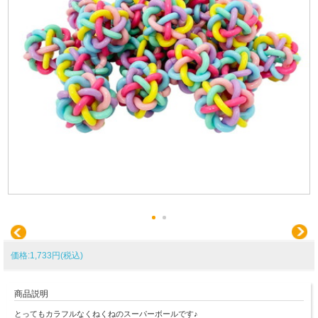
価格:1,733円(税込)
商品説明
とってもカラフルなくねくねのスーパーボールです♪