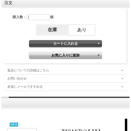
注文
購入数：
個
在庫
あり
返品についての詳細はこちら
お問い合わせ
友達にメールですすめる
NEW
マイリトルフレンド ２５入