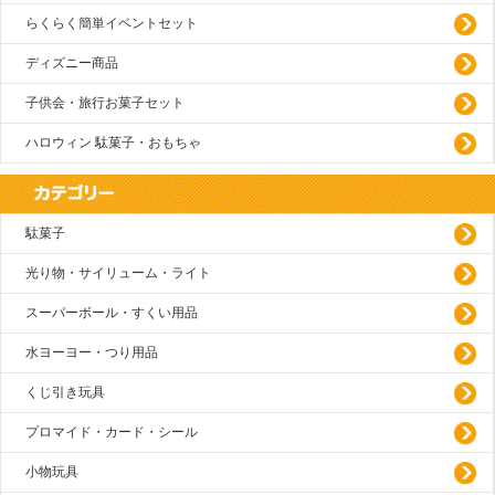
らくらく簡単イベントセット
ディズニー商品
子供会・旅行お菓子セット
ハロウィン 駄菓子・おもちゃ
駄菓子
光り物・サイリューム・ライト
スーパーボール・すくい用品
水ヨーヨー・つり用品
くじ引き玩具
プロマイド・カード・シール
小物玩具