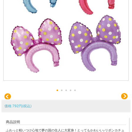
価格:792円(税込)
商品説明
ふわっと軽いつけ心地で夢の国の住人に大変身！とってもかわいい♪リボンカチュ