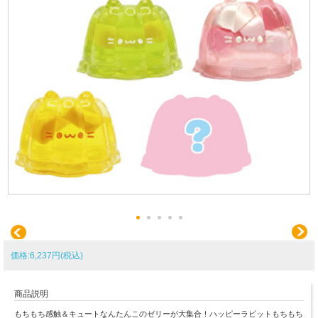
価格:6,237円(税込)
商品説明
もちもち感触＆キュートなんたんこのゼリーが大集合！ハッピーラビットもちもち