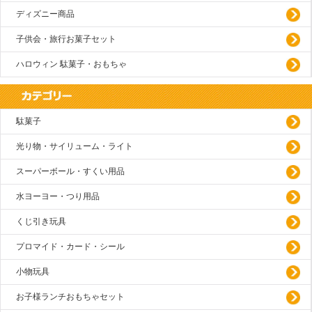
ディズニー商品
子供会・旅行お菓子セット
ハロウィン 駄菓子・おもちゃ
駄菓子
光り物・サイリューム・ライト
スーパーボール・すくい用品
水ヨーヨー・つり用品
くじ引き玩具
プロマイド・カード・シール
小物玩具
お子様ランチおもちゃセット