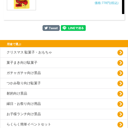
価格:778円(税込)
用途で選ぶ
クリスマス 駄菓子・おもちゃ
菓子まき向け駄菓子
ガチャガチャ向け景品
つかみ取り向け駄菓子
射的向け景品
縁日・お祭り向け用品
お子様ランチ向け景品
らくらく簡単イベントセット