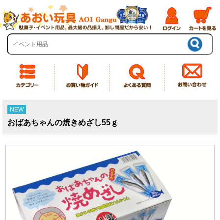
NEW
おばあちゃんの焼きめざし55ｇ