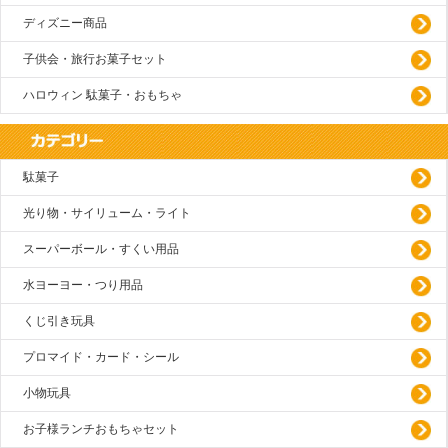
ディズニー商品
子供会・旅行お菓子セット
ハロウィン 駄菓子・おもちゃ
駄菓子
光り物・サイリューム・ライト
スーパーボール・すくい用品
水ヨーヨー・つり用品
くじ引き玩具
プロマイド・カード・シール
小物玩具
お子様ランチおもちゃセット