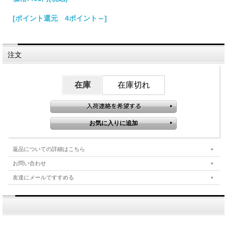
[ポイント還元 4ポイント～]
注文
在庫
在庫切れ
返品についての詳細はこちら
お問い合わせ
友達にメールですすめる